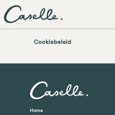
Cookiebeleid
Home