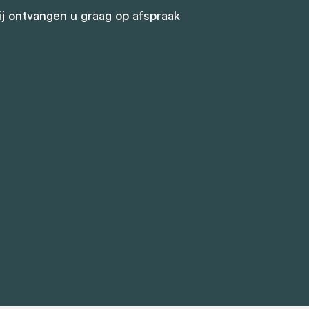
j ontvangen u graag op afspraak