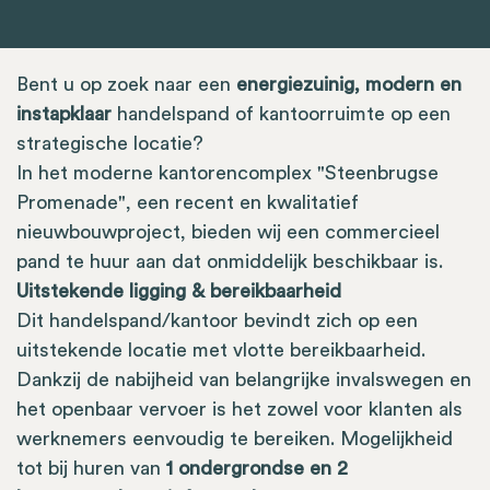
Bent u op zoek naar een
energiezuinig, modern en
instapklaar
handelspand of kantoorruimte op een
strategische locatie?
In het moderne kantorencomplex "Steenbrugse
Promenade", een recent en kwalitatief
nieuwbouwproject, bieden wij een commercieel
pand te huur aan dat onmiddelijk beschikbaar is.
Uitstekende ligging & bereikbaarheid
Dit handelspand/kantoor bevindt zich op een
uitstekende locatie met vlotte bereikbaarheid.
Dankzij de nabijheid van belangrijke invalswegen en
het openbaar vervoer is het zowel voor klanten als
werknemers eenvoudig te bereiken. Mogelijkheid
tot bij huren van
1 ondergrondse en 2