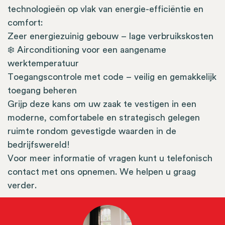
technologieën op vlak van energie-efficiëntie en
comfort:
Zeer energiezuinig gebouw – lage verbruikskosten
❄️ Airconditioning voor een aangename
werktemperatuur
Toegangscontrole met code – veilig en gemakkelijk
toegang beheren
Grijp deze kans om uw zaak te vestigen in een
moderne, comfortabele en strategisch gelegen
ruimte rondom gevestigde waarden in de
bedrijfswereld!
Voor meer informatie of vragen kunt u telefonisch
contact met ons opnemen. We helpen u graag
verder.