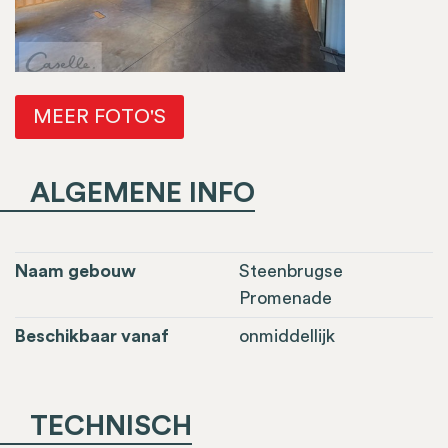
MEER FOTO'S
ALGEMENE INFO
Naam gebouw
Steenbrugse
Promenade
Beschikbaar vanaf
onmiddellijk
TECHNISCH