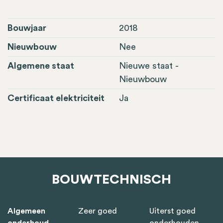
Bouwjaar
2018
Nieuwbouw
Nee
Algemene staat
Nieuwe staat -
Nieuwbouw
Certificaat elektriciteit
Ja
BOUWTECHNISCH
Algemeen
Zeer goed
Uiterst goed
onderhoud
onderhouden