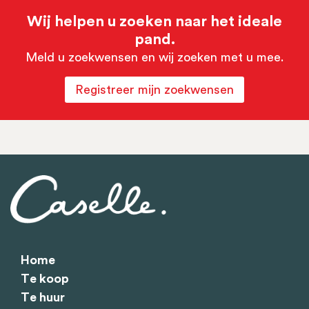
Wij helpen u zoeken naar het ideale
pand.
Meld u zoekwensen en wij zoeken met u mee.
Registreer mijn zoekwensen
Home
Te koop
Te huur