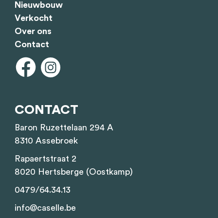
Nieuwbouw
Verkocht
Over ons
Contact
CONTACT
Baron Ruzettelaan 294 A
8310 Assebroek
Rapaertstraat 2
8020 Hertsberge (Oostkamp)
0479/64.34.13
info@caselle.be