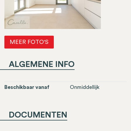
MEER FOTO'S
ALGEMENE INFO
Beschikbaar vanaf
Onmiddellijk
DOCUMENTEN