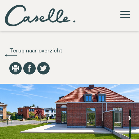
Terug naar overzicht
‹
›