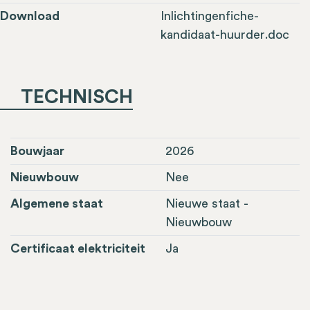
Download
Inlichtingenfiche-
kandidaat-huurder.doc
TECHNISCH
Bouwjaar
2026
Nieuwbouw
Nee
Algemene staat
Nieuwe staat -
Nieuwbouw
Certificaat elektriciteit
Ja