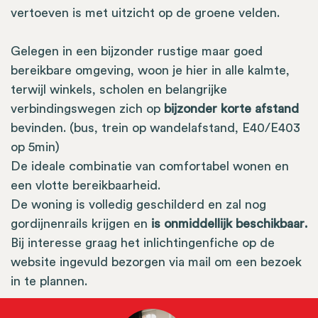
vertoeven is met uitzicht op de groene velden.
Gelegen in een bijzonder rustige maar goed
bereikbare omgeving, woon je hier in alle kalmte,
terwijl winkels, scholen en belangrijke
verbindingswegen zich op
bijzonder korte afstand
bevinden. (bus, trein op wandelafstand, E40/E403
op 5min)
De ideale combinatie van comfortabel wonen en
een vlotte bereikbaarheid.
De woning is volledig geschilderd en zal nog
gordijnenrails krijgen en
is onmiddellijk beschikbaar.
Bij interesse graag het inlichtingenfiche op de
website ingevuld bezorgen via mail om een bezoek
in te plannen.