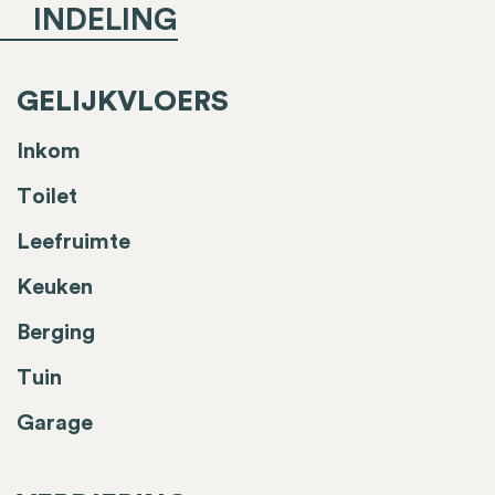
INDELING
GELIJKVLOERS
Inkom
Toilet
Leefruimte
Keuken
Berging
Tuin
Garage