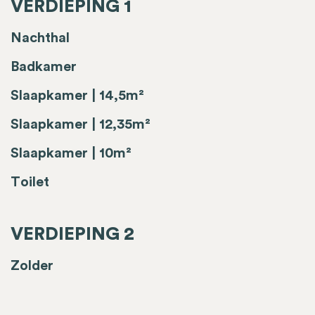
VERDIEPING 1
Nachthal
Badkamer
Slaapkamer | 14,5m²
Slaapkamer | 12,35m²
Slaapkamer | 10m²
Toilet
VERDIEPING 2
Zolder